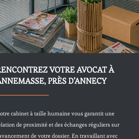
RENCONTREZ VOTRE AVOCAT À
ANNEMASSE, PRÈS D’ANNECY
otre cabinet à taille humaine vous garantit une
elation de proximité et des échanges réguliers sur
’avancement de votre dossier. En travaillant avec