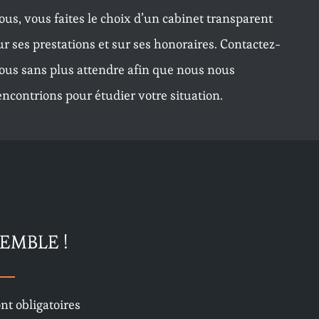
ous, vous faites le choix d’un cabinet transparent
ur ses prestations et sur ses honoraires. Contactez-
ous sans plus attendre afin que nous nous
encontrions pour étudier votre situation.
EMBLE !
nt obligatoires