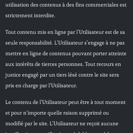
utilisation des contenus à des fins commerciales est
strictement interdite.
Tout contenu mis en ligne par l’Utilisateur est de sa
seule responsabilité. L’Utilisateur s’engage à ne pas
mettre en ligne de contenus pouvant porter atteinte
aux intérêts de tierces personnes. Tout recours en
justice engagé par un tiers lésé contre le site sera
pris en charge par l’Utilisateur.
Le contenu de l’Utilisateur peut être à tout moment
et pour n’importe quelle raison supprimé ou
modifié par le site. L’Utilisateur ne reçoit aucune