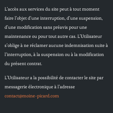
L’accès aux services du site peut à tout moment
faire l’objet d’une interruption, d’une suspension,
d’une modification sans préavis pour une
maintenance ou pour tout autre cas. L’Utilisateur
s’oblige à ne réclamer aucune indemnisation suite à
l’interruption, à la suspension ou à la modification
du présent contrat.
L’Utilisateur a la possibilité de contacter le site par
messagerie électronique à l’adresse
contact@moine-picard.com