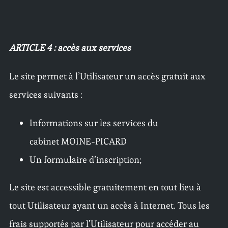
ARTICLE 4 : accès aux services
Le site permet à l’Utilisateur un accès gratuit aux
services suivants :
Informations sur les services du
cabinet MOINE-PICARD
Un formulaire d’inscription;
Le site est accessible gratuitement en tout lieu à
tout Utilisateur ayant un accès à Internet. Tous les
frais supportés par l’Utilisateur pour accéder au