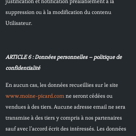
justification et notification préalablement à la
suppression ou à la modification du contenu
Utilisateur.
ARTICLE 6 : Données personnelles – politique de
confidentialité
En aucun cas, les données recueillies sur le site
www.moine-picard.com
ne seront cédées ou
vendues à des tiers. Aucune adresse email ne sera
transmise à des tiers y compris à nos partenaires
sauf avec l’accord écrit des intéressés. Les données