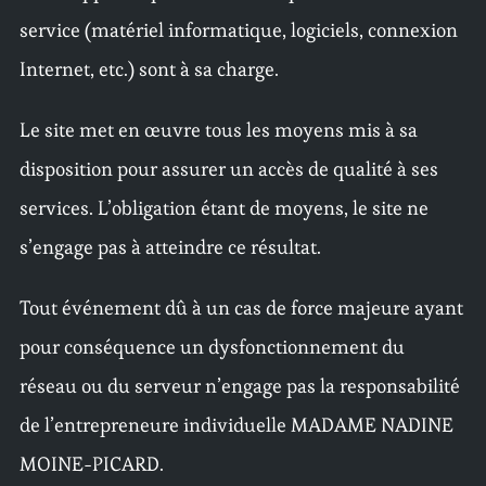
service (matériel informatique, logiciels, connexion
Internet, etc.) sont à sa charge.
Le site met en œuvre tous les moyens mis à sa
disposition pour assurer un accès de qualité à ses
services. L’obligation étant de moyens, le site ne
s’engage pas à atteindre ce résultat.
Tout événement dû à un cas de force majeure ayant
pour conséquence un dysfonctionnement du
réseau ou du serveur n’engage pas la responsabilité
de l’entrepreneure individuelle MADAME NADINE
MOINE-PICARD.