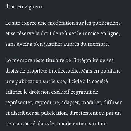
droit en vigueur.
Le site exerce une modération sur les publications
et se réserve le droit de refuser leur mise en ligne,
sans avoir à s’en justifier auprès du membre.
Le membre reste titulaire de l’intégralité de ses
droits de propriété intellectuelle. Mais en publiant
une publication sur le site, il cède à la société
éditrice le droit non exclusif et gratuit de
représenter, reproduire, adapter, modifier, diffuser
et distribuer sa publication, directement ou par un
tiers autorisé, dans le monde entier, sur tout