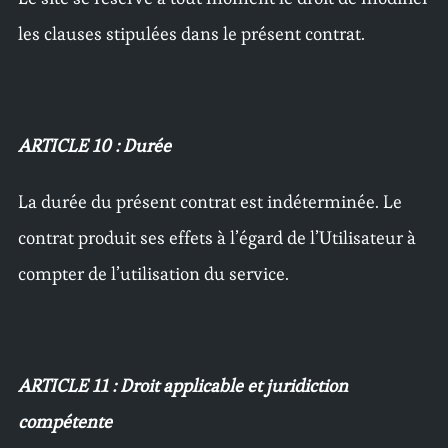
les clauses stipulées dans le présent contrat.
ARTICLE 10 : Durée
La durée du présent contrat est indéterminée. Le
contrat produit ses effets à l’égard de l’Utilisateur à
compter de l’utilisation du service.
ARTICLE 11 : Droit applicable et juridiction
compétente