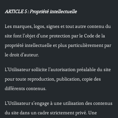
ARTICLE 5 : Propriété intellectuelle
Les marques, logos, signes et tout autre contenu du
site font l’objet d’une protection par le Code de la
propriété intellectuelle et plus particulièrement par
le droit d’auteur.
L’Utilisateur sollicite l’autorisation préalable du site
pour toute reproduction, publication, copie des
différents contenus.
L’Utilisateur s’engage à une utilisation des contenus
du site dans un cadre strictement privé. Une