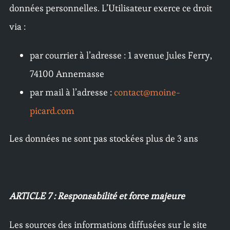
données personnelles. L’Utilisateur exerce ce droit
via :
par courrier à l’adresse : 1 avenue Jules Ferry,
74100 Annemasse
par mail à l’adresse :
contact@moine-
picard.com
Les données ne sont pas stockées plus de 3 ans
ARTICLE 7 : Responsabilité et force majeure
Les sources des informations diffusées sur le site