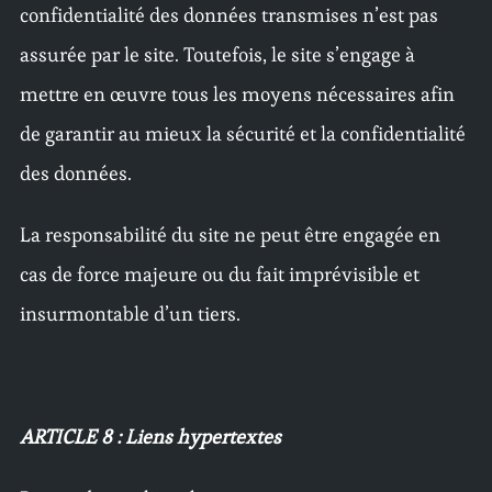
confidentialité des données transmises n’est pas
assurée par le site. Toutefois, le site s’engage à
mettre en œuvre tous les moyens nécessaires afin
de garantir au mieux la sécurité et la confidentialité
des données.
La responsabilité du site ne peut être engagée en
cas de force majeure ou du fait imprévisible et
insurmontable d’un tiers.
ARTICLE 8 : Liens hypertextes