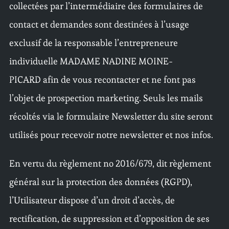
collectées par l’intermédiaire des formulaires de
contact et demandes sont destinées à l’usage
exclusif de la responsable l’entrepreneure
individuelle MADAME NADINE MOINE-
PICARD afin de vous recontacter et ne font pas
l’objet de prospection marketing. Seuls les mails
récoltés via le formulaire Newsletter du site seront
utilisés pour recevoir notre newsletter et nos infos.
En vertu du règlement no 2016/679, dit règlement
général sur la protection des données (RGPD),
l’Utilisateur dispose d’un droit d’accès, de
rectification, de suppression et d’opposition de ses