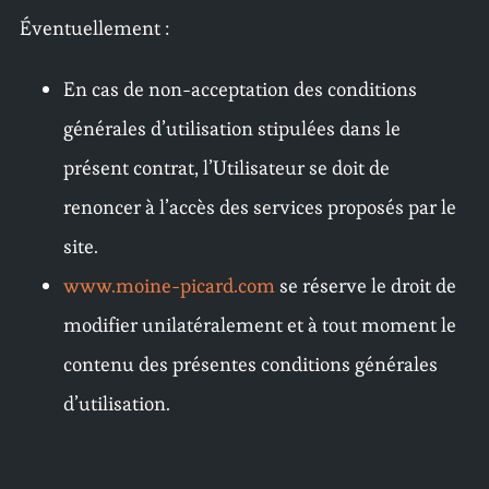
Éventuellement :
En cas de non-acceptation des conditions
générales d’utilisation stipulées dans le
présent contrat, l’Utilisateur se doit de
renoncer à l’accès des services proposés par le
site.
www.moine-picard.com
se réserve le droit de
modifier unilatéralement et à tout moment le
contenu des présentes conditions générales
d’utilisation.