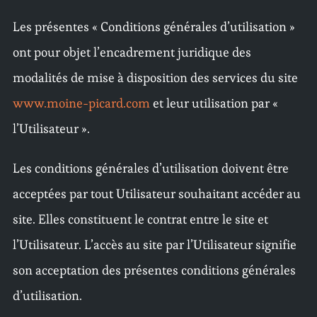
Les présentes « Conditions générales d’utilisation »
ont pour objet l’encadrement juridique des
modalités de mise à disposition des services du site
www.moine-picard.com
et leur utilisation par «
l’Utilisateur ».
Les conditions générales d’utilisation doivent être
acceptées par tout Utilisateur souhaitant accéder au
site. Elles constituent le contrat entre le site et
l’Utilisateur. L’accès au site par l’Utilisateur signifie
son acceptation des présentes conditions générales
d’utilisation.