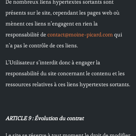
De nombreux liens hypertextes sortants sont
présents sur le site, cependant les pages web où
mènent ces liens n’engagent en rien la
responsabilité de
contact@moine-picard.com
qui
n’a pas le contrôle de ces liens.
L’Utilisateur s’interdit donc à engager la
responsabilité du site concernant le contenu et les
ressources relatives à ces liens hypertextes sortants.
ARTICLE 9 : Évolution du contrat
Le site se réserve à tout moment le droit de modifier