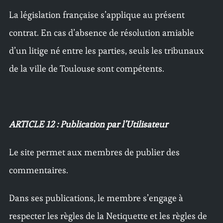
La législation française s’applique au présent
contrat. En cas d’absence de résolution amiable
d’un litige né entre les parties, seuls les tribunaux
de la ville de Toulouse sont compétents.
ARTICLE 12 : Publication par l’Utilisateur
Le site permet aux membres de publier des
commentaires.
Dans ses publications, le membre s’engage à
respecter les règles de la Netiquette et les règles de