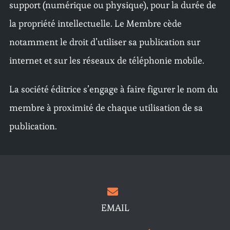
support (numérique ou physique), pour la durée de
la propriété intellectuelle. Le Membre cède
notamment le droit d’utiliser sa publication sur
internet et sur les réseaux de téléphonie mobile.
La société éditrice s’engage à faire figurer le nom du
membre à proximité de chaque utilisation de sa
publication.
EMAIL