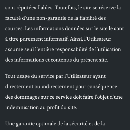
sont réputées fiables. Toutefois, le site se réserve la
faculté d’une non-garantie de la fiabilité des
sources. Les informations données sur le site le sont
à titre purement informatif. Ainsi, l’Utilisateur
assume seul l’entière responsabilité de l’utilisation
des informations et contenus du présent site.
Tout usage du service par l’Utilisateur ayant
directement ou indirectement pour conséquence
des dommages sur ce service doit faire l’objet d’une
indemnisation au profit du site.
Une garantie optimale de la sécurité et de la