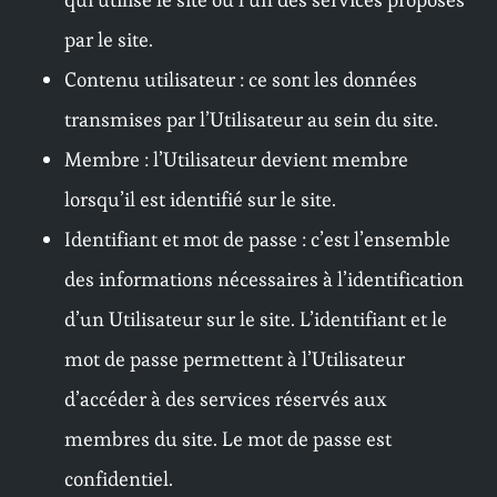
par le site.
Contenu utilisateur : ce sont les données
transmises par l’Utilisateur au sein du site.
Membre : l’Utilisateur devient membre
lorsqu’il est identifié sur le site.
Identifiant et mot de passe : c’est l’ensemble
des informations nécessaires à l’identification
d’un Utilisateur sur le site. L’identifiant et le
mot de passe permettent à l’Utilisateur
d’accéder à des services réservés aux
membres du site. Le mot de passe est
confidentiel.